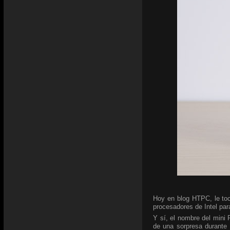
Hoy en blog HTPC, le toc
procesadores de Intel para
Y sí, el nombre del mini
de una sorpresa durante 