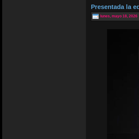
Presentada la e
lunes, mayo 18, 2026