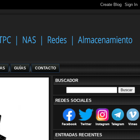
IAS
GUÍAS
CONTACTO
BUSCADOR
REDES SOCIALES
ENTRADAS RECIENTES