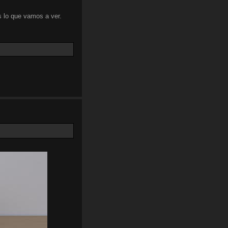
 lo que vamos a ver.