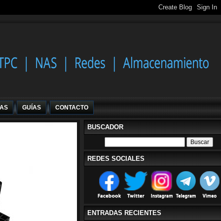
IAS
GUÍAS
CONTACTO
BUSCADOR
REDES SOCIALES
ENTRADAS RECIENTES