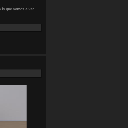
 lo que vamos a ver.