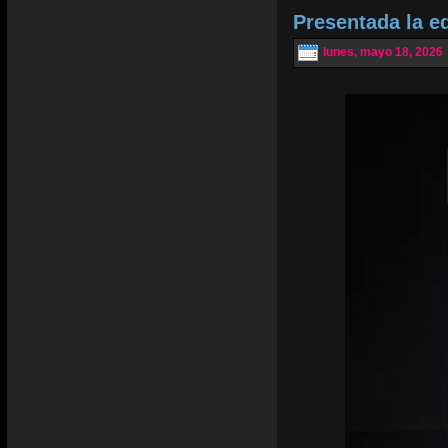
Presentada la e
lunes, mayo 18, 2026