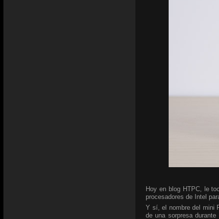
Hoy en blog HTPC, le toc
procesadores de Intel para
Y sí, el nombre del mini
de una sorpresa durante 