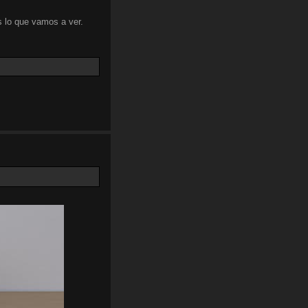
 lo que vamos a ver.