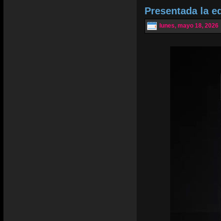
Presentada la e
lunes, mayo 18, 2026