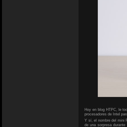
Hoy en blog HTPC, le toc
procesadores de Intel para
Y sí, el nombre del mini
de una sorpresa durante 