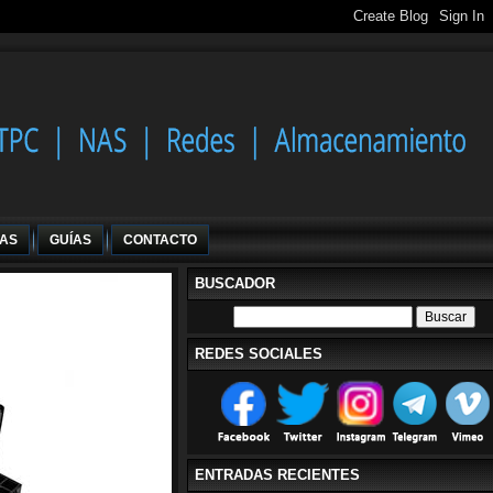
IAS
GUÍAS
CONTACTO
BUSCADOR
REDES SOCIALES
ENTRADAS RECIENTES