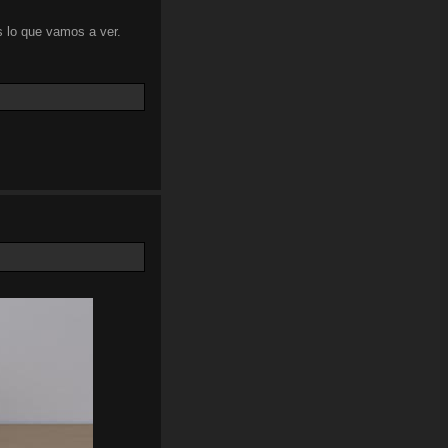
 lo que vamos a ver.