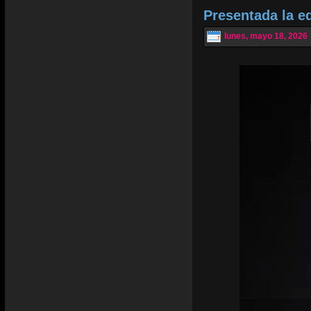
Presentada la e
lunes, mayo 18, 2026