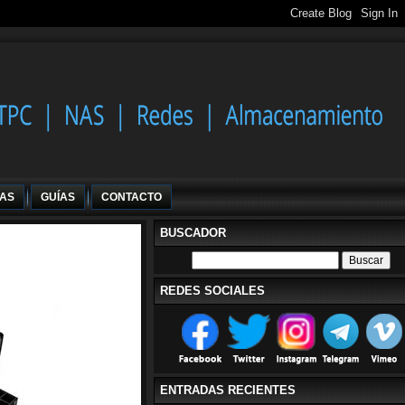
IAS
GUÍAS
CONTACTO
BUSCADOR
REDES SOCIALES
ENTRADAS RECIENTES