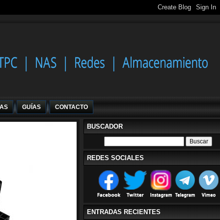
IAS
GUÍAS
CONTACTO
BUSCADOR
REDES SOCIALES
ENTRADAS RECIENTES