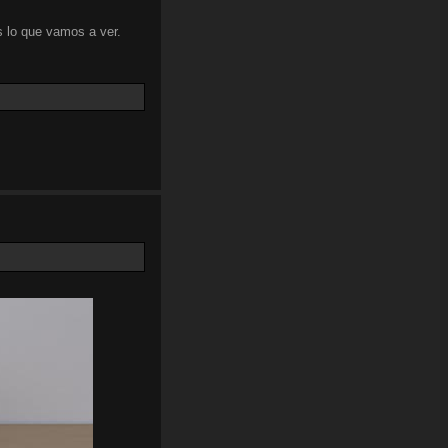
 lo que vamos a ver.