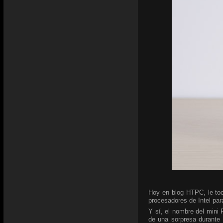
Hoy en blog HTPC, le toc
procesadores de Intel para
Y sí, el nombre del mini
de una sorpresa durante 