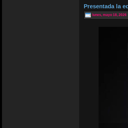
Presentada la e
lunes, mayo 18, 2026