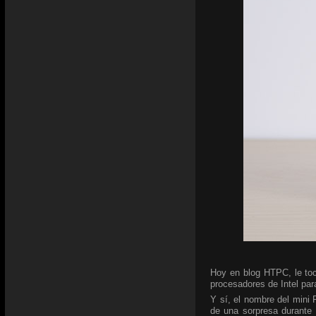
Hoy en blog HTPC, le toc
procesadores de Intel para
Y sí, el nombre del mini
de una sorpresa durante 