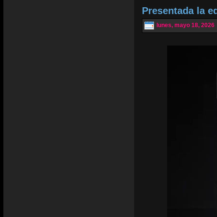
Presentada la e
lunes, mayo 18, 2026