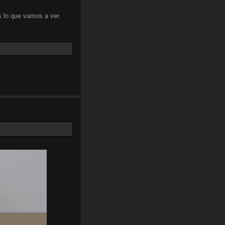
 lo que vamos a ver.