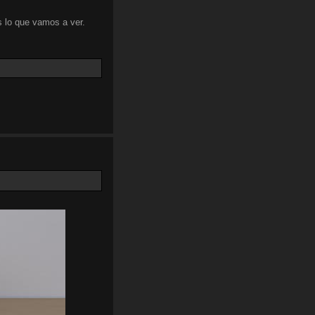
 lo que vamos a ver.