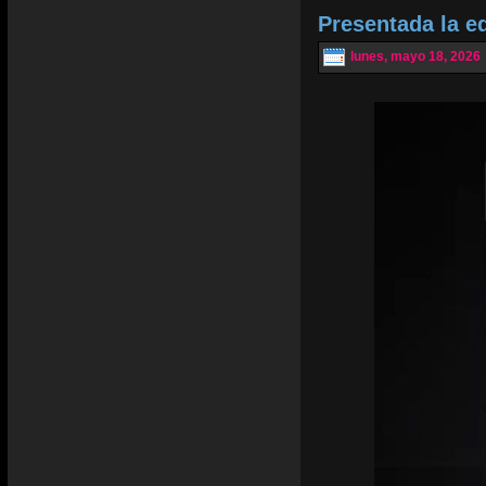
Presentada la e
lunes, mayo 18, 2026