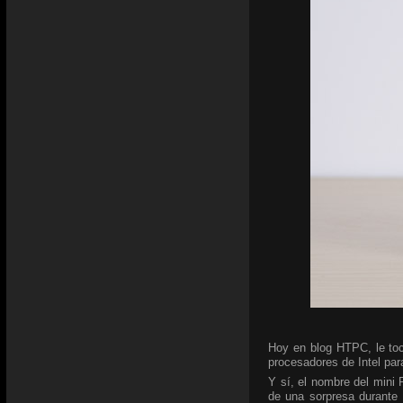
Hoy en blog HTPC, le toc
procesadores de Intel para
Y sí, el nombre del mini
de una sorpresa durante 