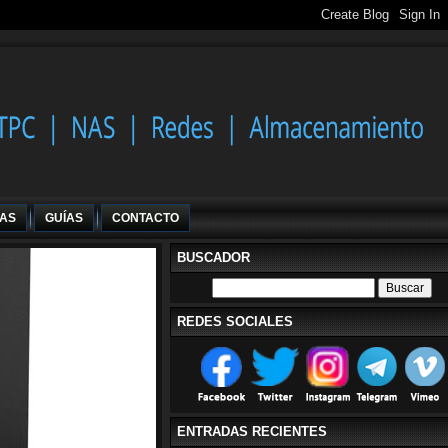
IAS
GUÍAS
CONTACTO
BUSCADOR
REDES SOCIALES
ENTRADAS RECIENTES