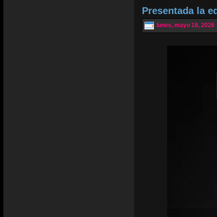
Presentada la e
lunes, mayo 18, 2026