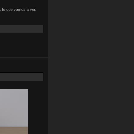
 lo que vamos a ver.