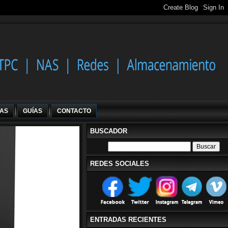
IAS
GUÍAS
CONTACTO
BUSCADOR
REDES SOCIALES
ENTRADAS RECIENTES