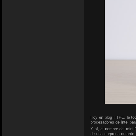
Hoy en blog HTPC, le toc
procesadores de Intel para
Y sí, el nombre del mini
de una sorpresa durante 