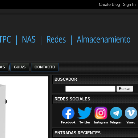
IAS
GUÍAS
CONTACTO
BUSCADOR
REDES SOCIALES
ENTRADAS RECIENTES