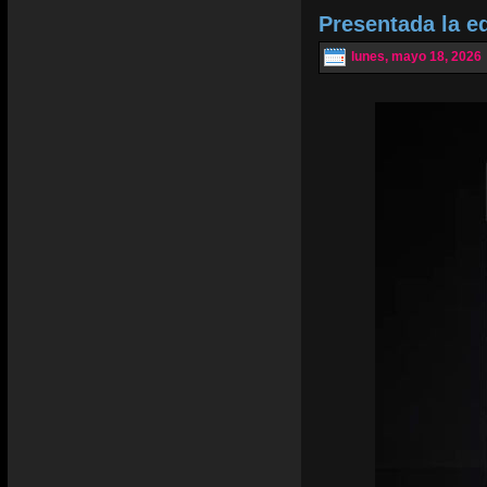
Presentada la e
lunes, mayo 18, 2026