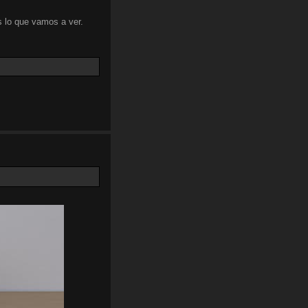
 lo que vamos a ver.