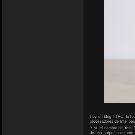
Hoy en blog HTPC, le toc
procesadores de Intel para
Y sí, el nombre del mini
de una sorpresa durante 