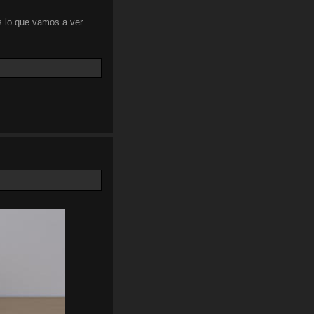
 lo que vamos a ver.