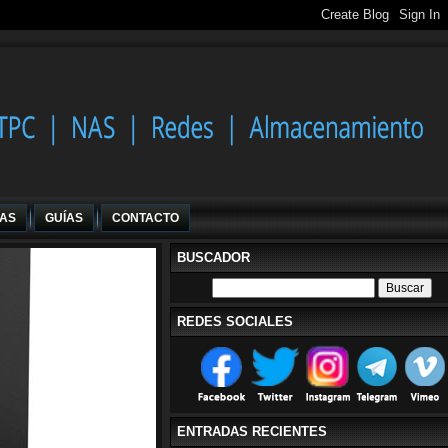
IAS
GUÍAS
CONTACTO
BUSCADOR
REDES SOCIALES
ENTRADAS RECIENTES