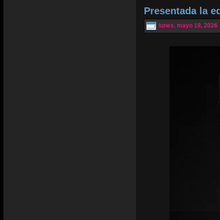
Presentada la e
lunes, mayo 18, 2026