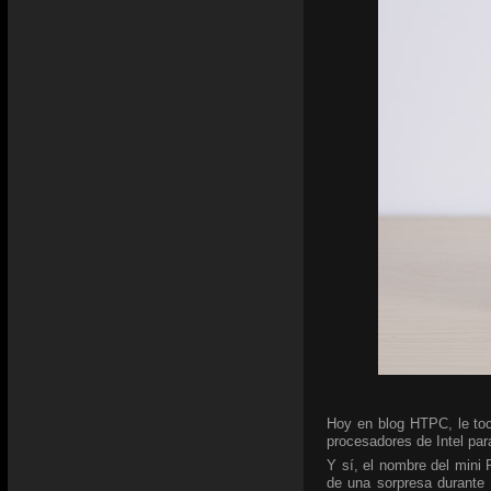
Hoy en blog HTPC, le toc
procesadores de Intel para
Y sí, el nombre del mini
de una sorpresa durante 