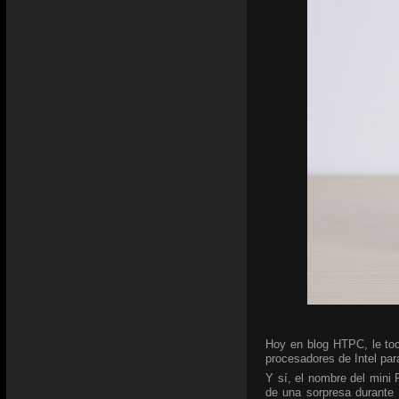
Hoy en blog HTPC, le toc
procesadores de Intel para
Y sí, el nombre del mini
de una sorpresa durante 