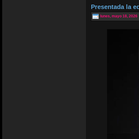
Presentada la e
lunes, mayo 18, 2026