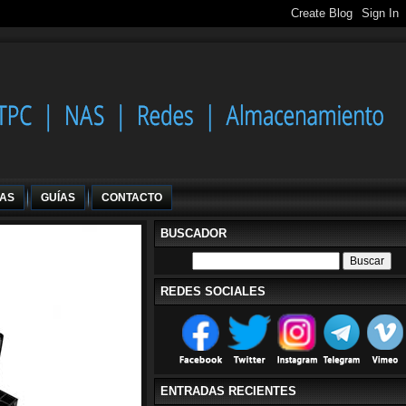
IAS
GUÍAS
CONTACTO
BUSCADOR
REDES SOCIALES
ENTRADAS RECIENTES