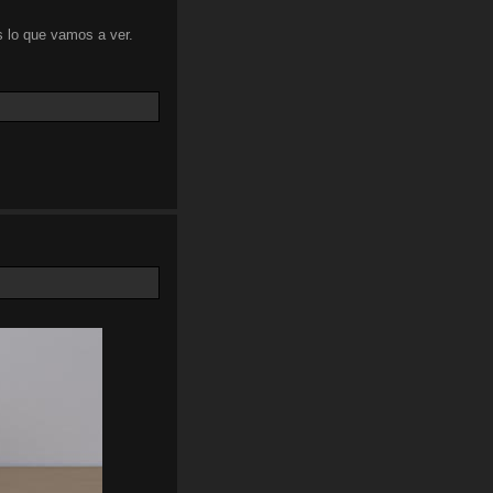
 lo que vamos a ver.