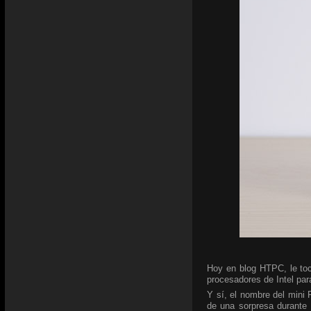
Hoy en blog HTPC, le toc
procesadores de Intel para
Y sí, el nombre del mini
de una sorpresa durante 