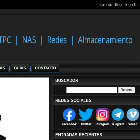
IAS
GUÍAS
CONTACTO
BUSCADOR
REDES SOCIALES
ENTRADAS RECIENTES