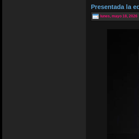
Presentada la e
lunes, mayo 18, 2026