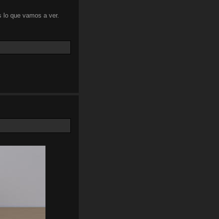
 lo que vamos a ver.