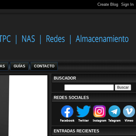
IAS
GUÍAS
CONTACTO
BUSCADOR
REDES SOCIALES
ENTRADAS RECIENTES