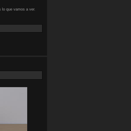
 lo que vamos a ver.