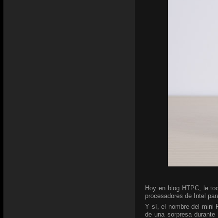
Hoy en blog HTPC, le toc
procesadores de Intel para
Y sí, el nombre del mini
de una sorpresa durante 