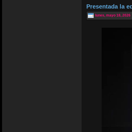
Presentada la e
lunes, mayo 18, 2026