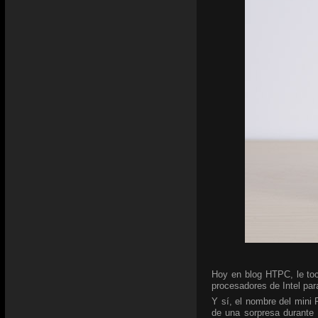
Hoy en blog HTPC, le toc
procesadores de Intel para
Y sí, el nombre del mini
de una sorpresa durante 