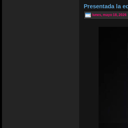
Presentada la e
lunes, mayo 18, 2026