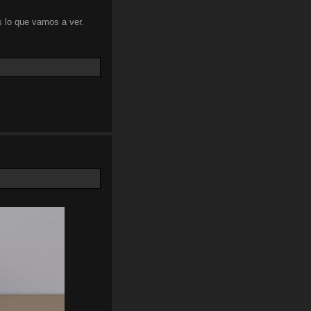
 lo que vamos a ver.