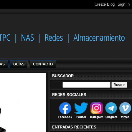
IAS
GUÍAS
CONTACTO
BUSCADOR
REDES SOCIALES
ENTRADAS RECIENTES