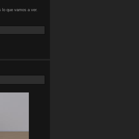
 lo que vamos a ver.