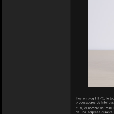
Hoy en blog HTPC, le toc
procesadores de Intel para
Y sí, el nombre del mini
de una sorpresa durante 