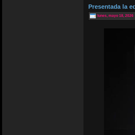
Presentada la e
lunes, mayo 18, 2026