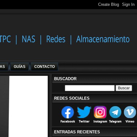
IAS
GUÍAS
CONTACTO
BUSCADOR
REDES SOCIALES
ENTRADAS RECIENTES