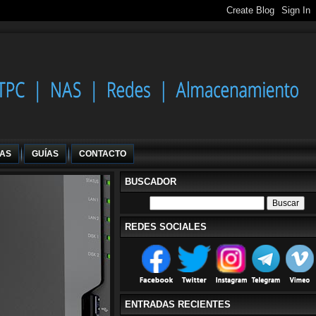
IAS
GUÍAS
CONTACTO
BUSCADOR
REDES SOCIALES
ENTRADAS RECIENTES