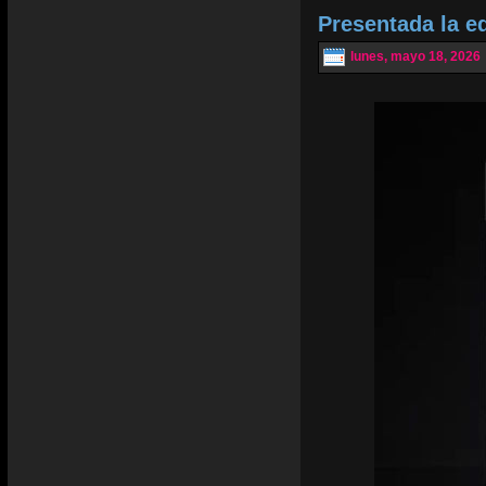
Presentada la e
lunes, mayo 18, 2026