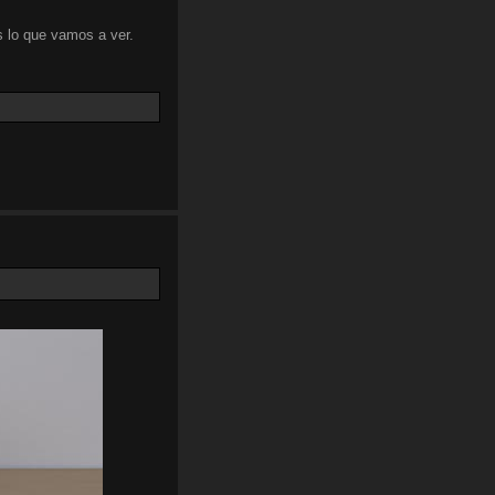
 lo que vamos a ver.