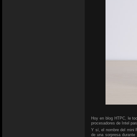
Hoy en blog HTPC, le toc
procesadores de Intel para
Y sí, el nombre del mini
de una sorpresa durante 