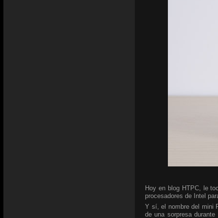
Hoy en blog HTPC, le toc
procesadores de Intel para
Y sí, el nombre del mini
de una sorpresa durante 