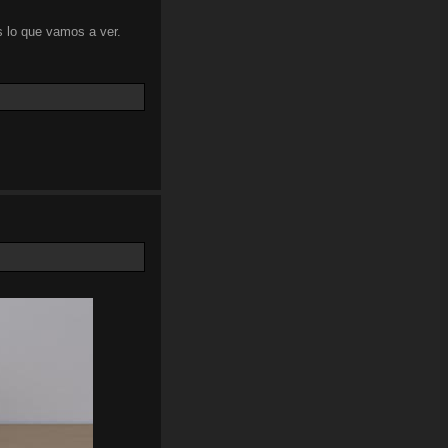
 lo que vamos a ver.