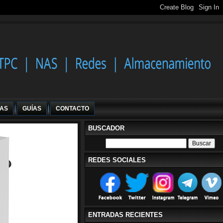
IAS
GUÍAS
CONTACTO
BUSCADOR
REDES SOCIALES
ENTRADAS RECIENTES