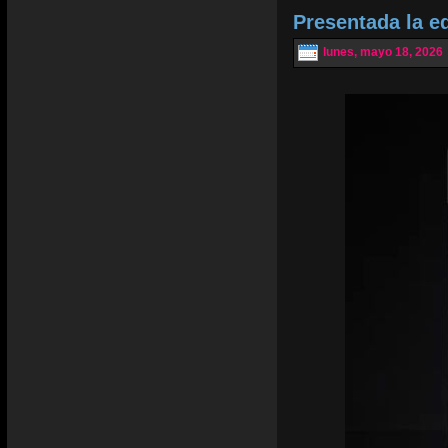
Presentada la e
lunes, mayo 18, 2026