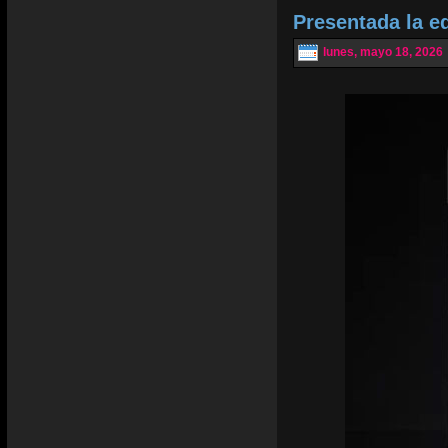
Presentada la e
lunes, mayo 18, 2026