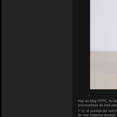
Hoy en blog HTPC, le toc
procesadores de Intel para
Y sí, el nombre del mini
de una sorpresa durante 