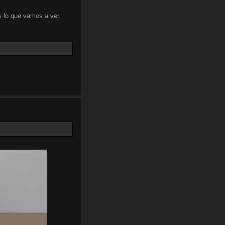
 lo que vamos a ver.