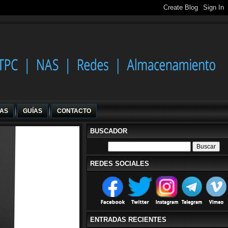
IAS
GUÍAS
CONTACTO
BUSCADOR
REDES SOCIALES
ENTRADAS RECIENTES