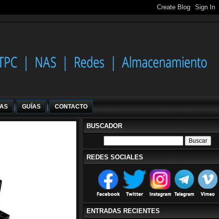
IAS
GUÍAS
CONTACTO
BUSCADOR
REDES SOCIALES
ENTRADAS RECIENTES