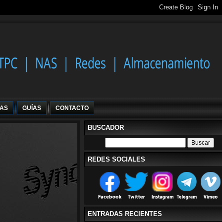
IAS
GUÍAS
CONTACTO
BUSCADOR
REDES SOCIALES
ENTRADAS RECIENTES