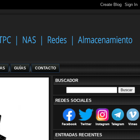
IAS
GUÍAS
CONTACTO
BUSCADOR
REDES SOCIALES
ENTRADAS RECIENTES