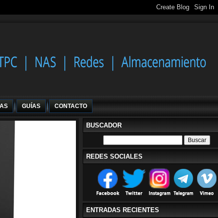
IAS
GUÍAS
CONTACTO
BUSCADOR
REDES SOCIALES
ENTRADAS RECIENTES