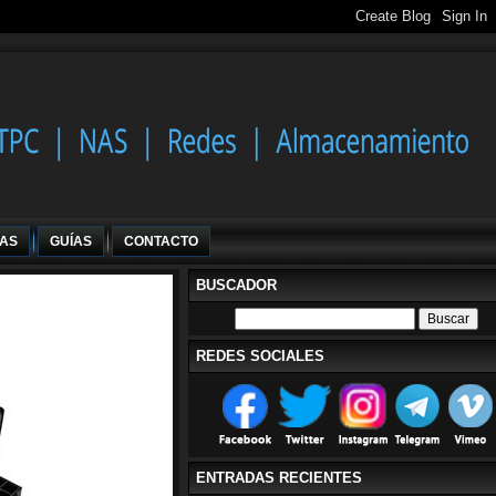
IAS
GUÍAS
CONTACTO
BUSCADOR
REDES SOCIALES
ENTRADAS RECIENTES