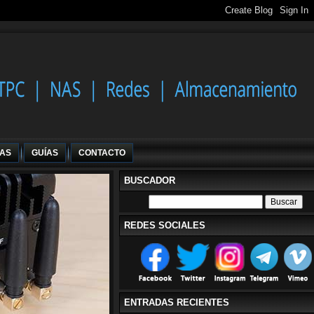
IAS
GUÍAS
CONTACTO
BUSCADOR
REDES SOCIALES
ENTRADAS RECIENTES