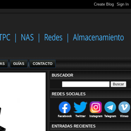
IAS
GUÍAS
CONTACTO
BUSCADOR
REDES SOCIALES
ENTRADAS RECIENTES