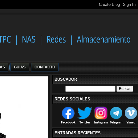
IAS
GUÍAS
CONTACTO
BUSCADOR
REDES SOCIALES
ENTRADAS RECIENTES