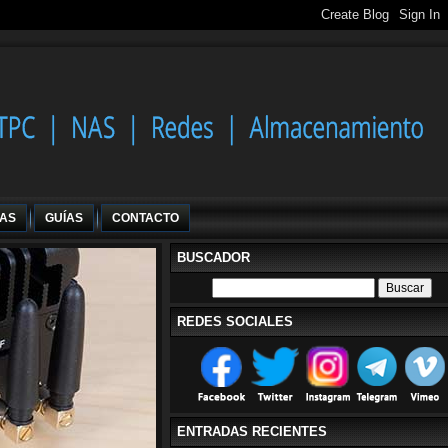
IAS
GUÍAS
CONTACTO
BUSCADOR
REDES SOCIALES
ENTRADAS RECIENTES