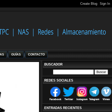
IAS
GUÍAS
CONTACTO
BUSCADOR
REDES SOCIALES
ENTRADAS RECIENTES