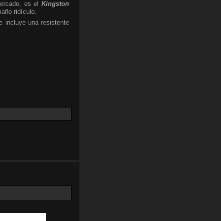
ercado, es el
Kingston
año ridículo.
 incluye una resistente