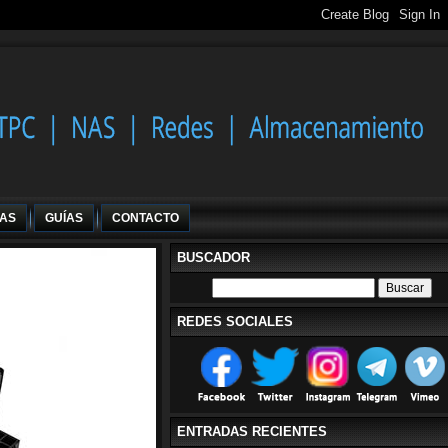
IAS
GUÍAS
CONTACTO
BUSCADOR
REDES SOCIALES
ENTRADAS RECIENTES