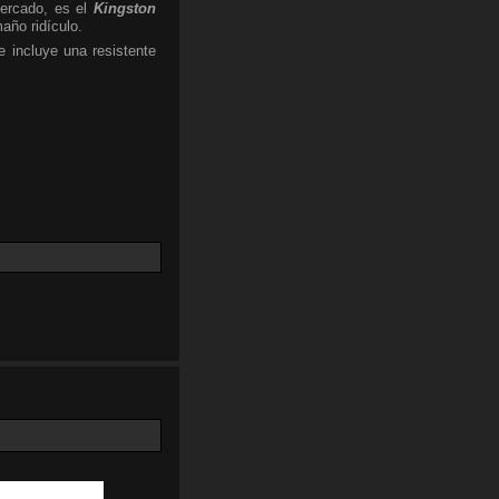
ercado, es el
Kingston
año ridículo.
 incluye una resistente