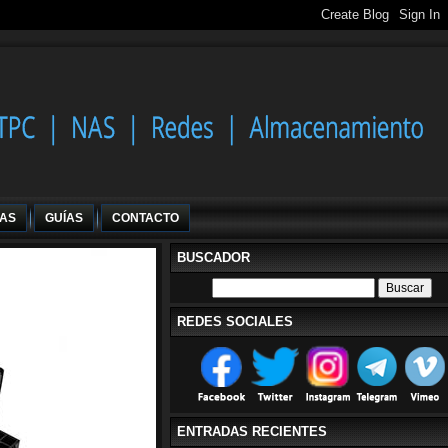
IAS
GUÍAS
CONTACTO
BUSCADOR
REDES SOCIALES
ENTRADAS RECIENTES