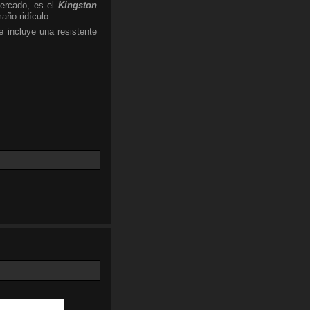
ercado, es el
Kingston
año ridículo.
 incluye una resistente