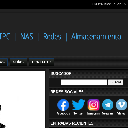
IAS
GUÍAS
CONTACTO
BUSCADOR
REDES SOCIALES
ENTRADAS RECIENTES