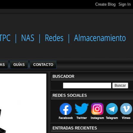
IAS
GUÍAS
CONTACTO
BUSCADOR
REDES SOCIALES
ENTRADAS RECIENTES