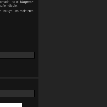
ercado, es el
Kingston
año ridículo.
 incluye una resistente