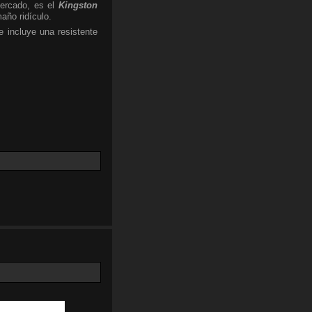
ercado, es el
Kingston
año ridículo.
 incluye una resistente