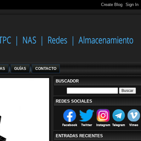
IAS
GUÍAS
CONTACTO
BUSCADOR
REDES SOCIALES
ENTRADAS RECIENTES