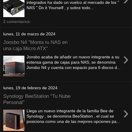
integrados ha dado un vuelco al mercado de los "
NAS " Do it Yourself , y sobre todo...
2 comentarios:
lunes, 11 de marzo de 2024
Jonsbo N4 "Monta tu NAS en
una caja Micro ATX"
›
Jonsbo acaba de añadir un nuevo integrante a su
extensa gama de cajas para NAS, se denomina
Jonsbo N4 y cuenta con espacio para 6 discos d...
lunes, 19 de febrero de 2024
Synology BeeStation "Tu Nube
Personal"
›
Llega un nuevo integrante de la familia Bee de
Synology , se denomina BeeStation , el cual se
posiciona como una de las mejores opciones pa...