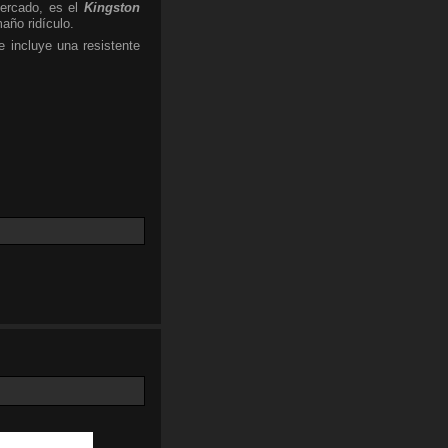
ercado, es el
Kingston
año ridículo.
 incluye una resistente