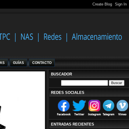
IAS
GUÍAS
CONTACTO
BUSCADOR
REDES SOCIALES
ENTRADAS RECIENTES