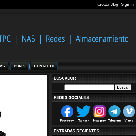
IAS
GUÍAS
CONTACTO
BUSCADOR
REDES SOCIALES
ENTRADAS RECIENTES