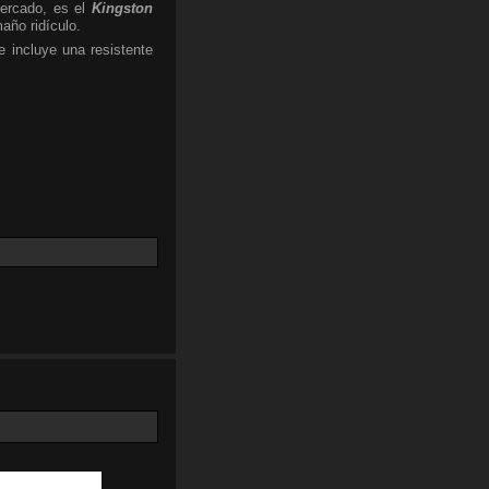
ercado, es el
Kingston
año ridículo.
 incluye una resistente