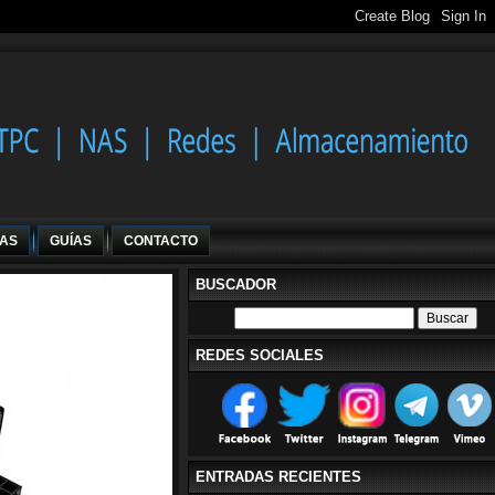
IAS
GUÍAS
CONTACTO
BUSCADOR
REDES SOCIALES
ENTRADAS RECIENTES