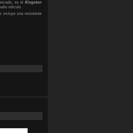
ercado, es el
Kingston
año ridículo.
 incluye una resistente