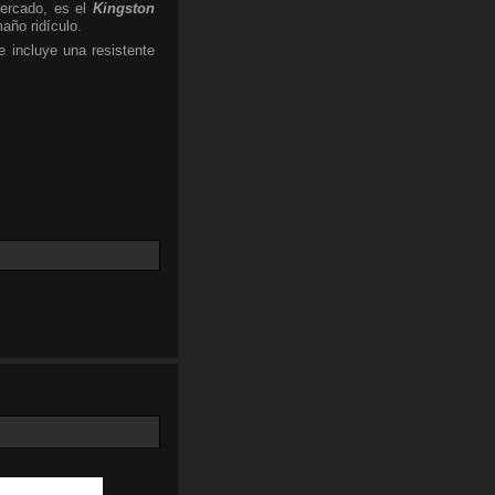
ercado, es el
Kingston
año ridículo.
 incluye una resistente