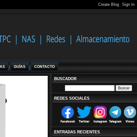
IAS
GUÍAS
CONTACTO
BUSCADOR
REDES SOCIALES
ENTRADAS RECIENTES