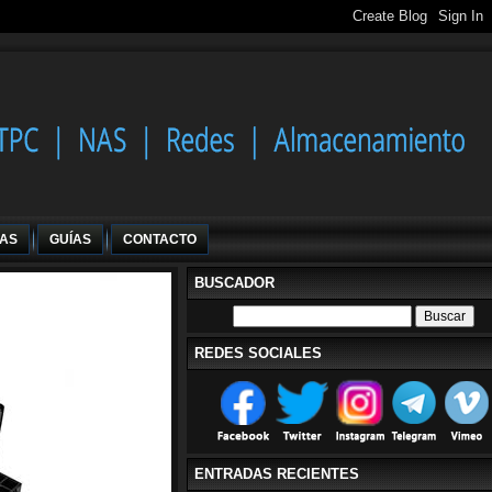
IAS
GUÍAS
CONTACTO
BUSCADOR
REDES SOCIALES
ENTRADAS RECIENTES