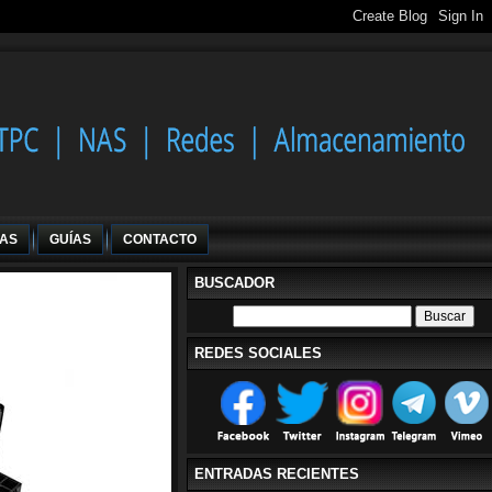
IAS
GUÍAS
CONTACTO
BUSCADOR
REDES SOCIALES
ENTRADAS RECIENTES