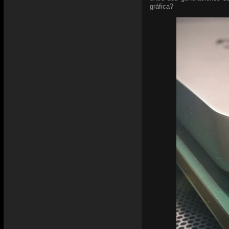
gráfica?