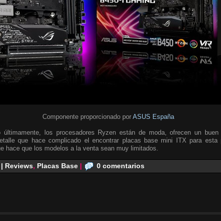
Componente proporcionado por
ASUS España
últimamente, los procesadores Ryzen están de moda, ofrecen un buen r
etalle que hace complicado el encontrar placas base mini ITX para esta 
ue hace que los modelos a la venta sean muy limitados.
 | Reviews
,
Placas Base
|
0 comentarios