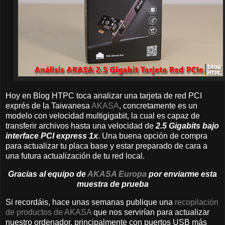
Hoy en Blog HTPC toca analizar una tarjeta de red PCI
exprés de la Taiwanesa
AKASA
, concretamente es un
modelo con velocidad multigigabit, la cual es capaz de
transferir archivos hasta una velocidad de
2.5 Gigabits bajo
interface PCI express 1x
. Una buena opción de compra
para actualizar tu placa base y estar preparado de cara a
una futura actualización de tu red local.
Gracias al equipo de
AKASA Europa
por enviarme esta
muestra de prueba
Si recordáis, hace unas semanas publique una
recopilación
de productos de AKASA
que nos servirían para actualizar
nuestro ordenador, principalmente con puertos USB más