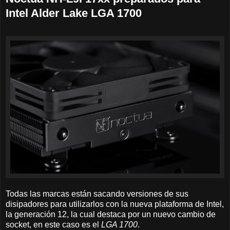
Intel Alder Lake LGA 1700
Todas las marcas están sacando versiones de sus
disipadores para utilizarlos con la nueva plataforma de Intel,
la generación 12, la cual destaca por un nuevo cambio de
socket, en este caso es el
LGA 1700
.