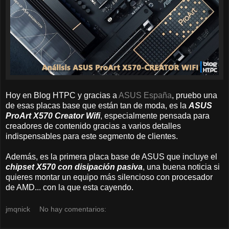
Hoy en Blog HTPC y gracias a
ASUS España
, pruebo una
de esas placas base que están tan de moda, es la
ASUS
ProArt X570 Creator Wifi
, especialmente pensada para
creadores de contenido gracias a varios detalles
indispensables para este segmento de clientes.
Además, es la primera placa base de ASUS que incluye el
chipset X570 con disipación pasiva
, una buena noticia si
quieres montar un equipo más silencioso con procesador
de AMD... con la que esta cayendo.
jmqnick
No hay comentarios: