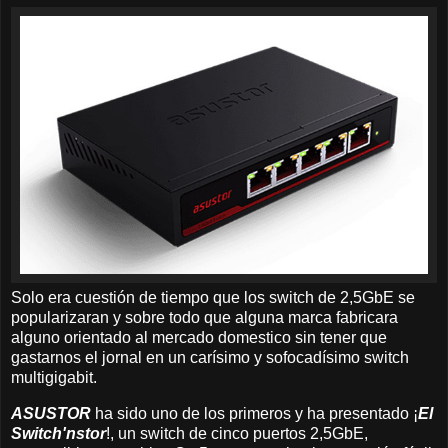
Solo era cuestión de tiempo que los switch de 2,5GbE se
popularizaran y sobre todo que alguna marca fabricara
alguno orientado al mercado domestico sin tener que
gastarnos el jornal en un carísimo y sofocadísimo switch
multigigabit.
ASUSTOR
ha sido uno de los primeros y ha presentado ¡
El
Switch'nstor
!, un switch de cinco puertos 2,5GbE,