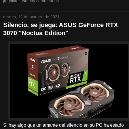
jmqnick
No hay comentarios:
martes, 12 de octubre de 2021
Silencio, se juega: ASUS GeForce RTX
3070 "Noctua Edition"
Si hay algo que un amante del silencio en su PC ha estado