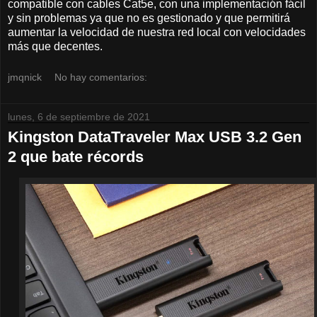
compatible con cables Cat5e, con una implementación fácil
y sin problemas ya que no es gestionado y que permitirá
aumentar la velocidad de nuestra red local con velocidades
más que decentes.
jmqnick
No hay comentarios:
lunes, 6 de septiembre de 2021
Kingston DataTraveler Max USB 3.2 Gen
2 que bate récords