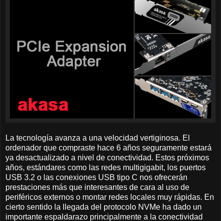
La tecnología avanza a una velocidad vertiginosa. El
ordenador que compraste hace 6 años seguramente estará
ya desactualizado a nivel de conectividad. Estos próximos
años, estándares como las redes multigigabit, los puertos
USB 3.2 o las conexiones USB tipo C nos ofrecerán
prestaciones más que interesantes de cara al uso de
periféricos externos o montar redes locales muy rápidas. En
cierto sentido la llegada del protocolo NVMe ha dado un
importante espaldarazo principalmente a la conectividad