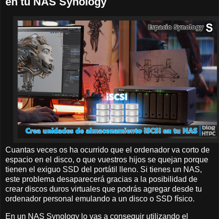
en tu NAS Synology
Cuantas veces os ha ocurrido que el ordenador va corto de
espacio en el disco, o que vuestros hijos se quejan porque
tienen el exiguo SSD del portátil lleno. Si tienes un NAS,
este problema desaparecerá gracias a la posibilidad de
crear discos duros virtuales que podrás agregar desde tu
ordenador personal emulando a un disco o SSD físico.
En un NAS Synology lo vas a conseguir utilizando el