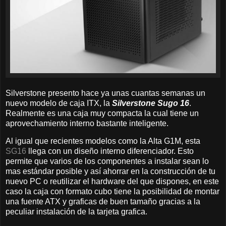
Silverstone presento hace ya unas cuantas semanas un
nuevo modelo de caja ITX, la
Silverstone Sugo 16
.
Realmente es una caja muy compacta la cual tiene un
aprovechamiento interno bastante inteligente.
Al igual que recientes modelos como la Alta G1M, esta
SG16
llega con un diseño interno diferenciador. Esto
permite que varios de los componentes a instalar sean lo
mas estándar posible y así ahorrar en la construcción de tu
nuevo PC o reutilizar el hardware del que dispones, en este
caso la caja con formato cubo tiene la posibilidad de montar
una fuente ATX y graficas de buen tamaño gracias a la
peculiar instalación de la tarjeta grafica.