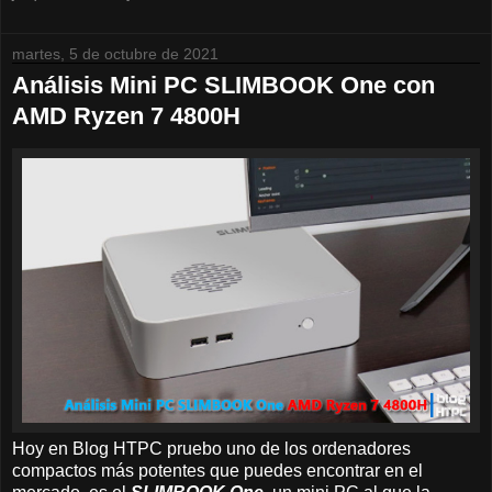
martes, 5 de octubre de 2021
Análisis Mini PC SLIMBOOK One con
AMD Ryzen 7 4800H
Hoy en Blog HTPC pruebo uno de los ordenadores
compactos más potentes que puedes encontrar en el