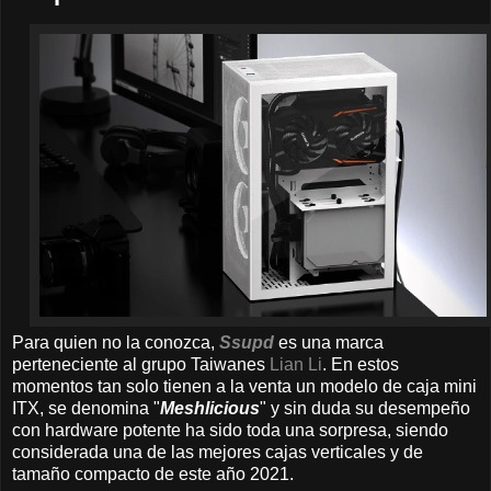
Para quien no la conozca,
Ssupd
es una marca
perteneciente al grupo Taiwanes
Lian Li
. En estos
momentos tan solo tienen a la venta un modelo de caja mini
ITX, se denomina "
Meshlicious
" y sin duda su desempeño
con hardware potente ha sido toda una sorpresa, siendo
considerada una de las mejores cajas verticales y de
tamaño compacto de este año 2021.