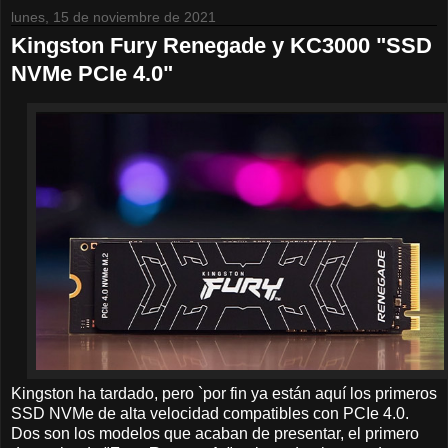
lunes, 15 de noviembre de 2021
Kingston Fury Renegade y KC3000 "SSD
NVMe PCIe 4.0"
Kingston ha tardado, pero `por fin ya están aquí los primeros
SSD NVMe de alta velocidad compatibles con PCIe 4.0.
Dos son los modelos que acaban de presentar, el primero