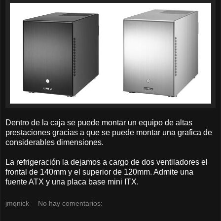
Dentro de la caja se puede montar un equipo de altas
prestaciones gracias a que se puede montar una grafica de
considerables dimensiones.
La refrigeración la dejamos a cargo de dos ventiladores el
frontal de 140mm y el superior de 120mm. Admite una
fuente ATX y una placa base mini ITX.
jmqnick
No hay comentarios: