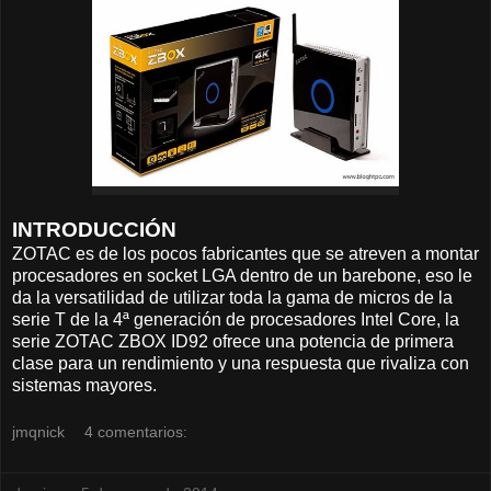
INTRODUCCIÓN
ZOTAC es de los pocos fabricantes que se atreven a montar
procesadores en socket LGA dentro de un barebone, eso le
da la versatilidad de utilizar toda la gama de micros de la
serie T de la 4ª generación de procesadores Intel Core, la
serie ZOTAC ZBOX ID92 ofrece una potencia de primera
clase para un rendimiento y una respuesta que rivaliza con
sistemas mayores.
jmqnick
4 comentarios: