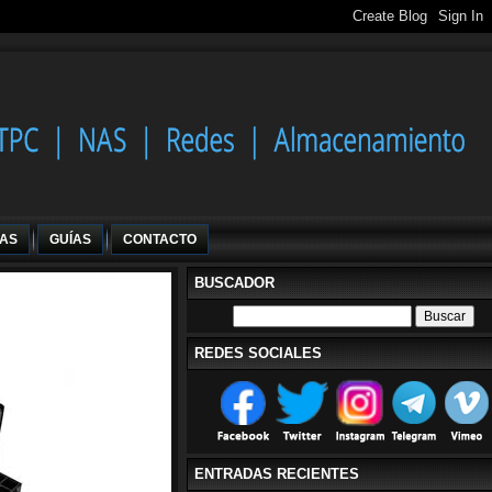
IAS
GUÍAS
CONTACTO
BUSCADOR
REDES SOCIALES
ENTRADAS RECIENTES