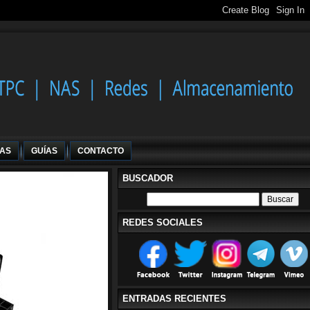
IAS
GUÍAS
CONTACTO
BUSCADOR
REDES SOCIALES
ENTRADAS RECIENTES