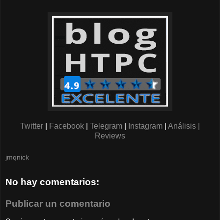
Twitter
|
Facebook
|
Telegram
|
Instagram
|
Análisis |
Reviews
jmqnick
No hay comentarios:
Publicar un comentario