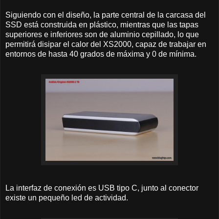
Siguiendo con el diseño, la parte central de la carcasa del
SSD está construida en plástico, mientras que las tapas
superiores e inferiores son de aluminio cepillado, lo que
permitirá disipar el calor del XS2000, capaz de trabajar en
entornos de hasta 40 grados de máxima y 0 de mínima.
La interfaz de conexión es USB tipo C, junto al conector
existe un pequeño led de actividad.