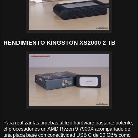
RENDIMIENTO KINGSTON XS2000 2 TB
Para realizar las pruebas utilizo hardware bastante potente,
el procesador es un AMD Ryzen 9 7900X acompañado de
una placa base con conectividad USB C de 20 GB/s como