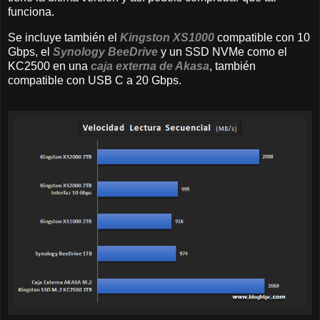
funciona.
Se incluye también el
Kingston XS1000
compatible con 10
Gbps, el
Synology BeeDrive
y un SSD NVMe como el
KC2500 en una
caja externa de Akasa
, también
compatible con USB C a 20 Gbps.