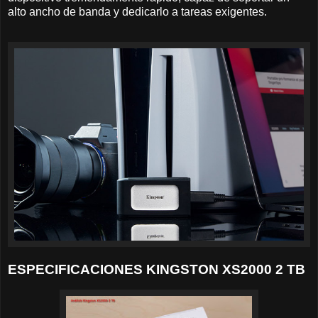
alto ancho de banda y dedicarlo a tareas exigentes.
ESPECIFICACIONES KINGSTON XS2000 2 TB