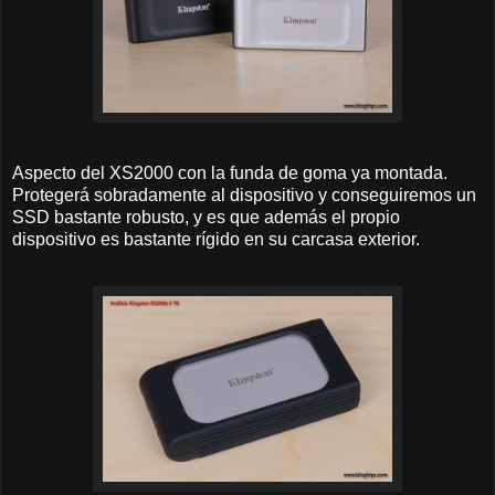
Aspecto del XS2000 con la funda de goma ya montada.
Protegerá sobradamente al dispositivo y conseguiremos un
SSD bastante robusto, y es que además el propio
dispositivo es bastante rígido en su carcasa exterior.