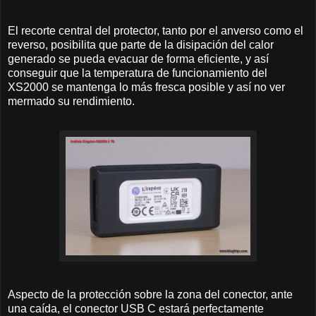
El recorte central del protector, tanto por el anverso como el
reverso, posibilita que parte de la disipación del calor
generado se pueda evacuar de forma eficiente, y así
conseguir que la temperatura de funcionamiento del
XS2000 se mantenga lo más fresca posible y así no ver
mermado su rendimiento.
Aspecto de la protección sobre la zona del conector, ante
una caída, el conector USB C estará perfectamente