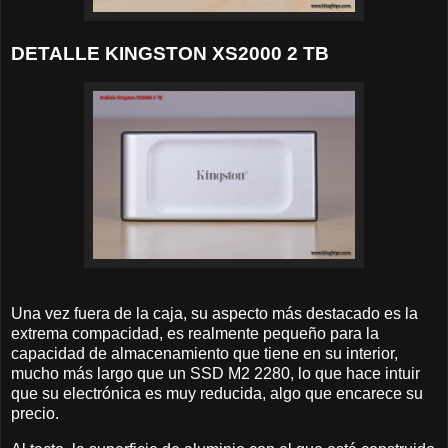
DETALLE KINGSTON XS2000 2 TB
Una vez fuera de la caja, su aspecto más destacado es la
extrema compacidad, es realmente pequeño para la
capacidad de almacenamiento que tiene en su interior,
mucho más largo que un SSD M2 2280, lo que hace intuir
que su electrónica es muy reducida, algo que encarece su
precio.