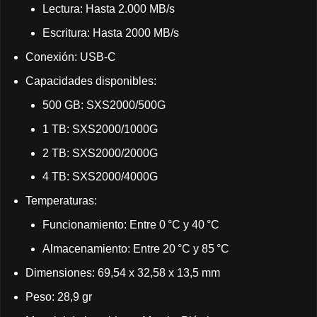
Lectura: Hasta 2.000 MB/s
Escritura: Hasta 2000 MB/s
Conexión: USB-C
Capacidades disponibles:
500 GB: SXS2000/500G
1 TB: SXS2000/1000G
2 TB: SXS2000/2000G
4 TB: SXS2000/4000G
Temperaturas:
Funcionamiento: Entre 0 °C y 40 °C
Almacenamiento: Entre 20 °C y 85 °C
Dimensiones: 69,54 x 32,58 x 13,5 mm
Peso: 28,9 gr