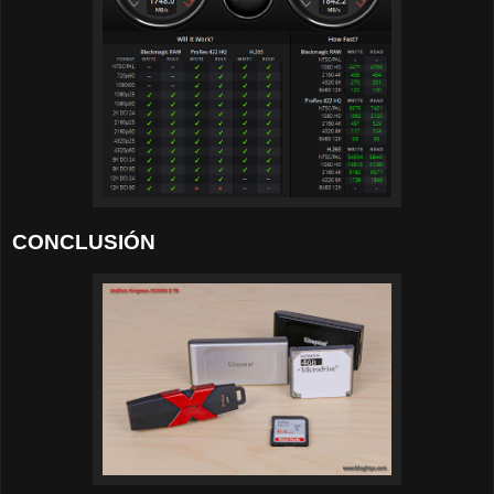
CONCLUSIÓN