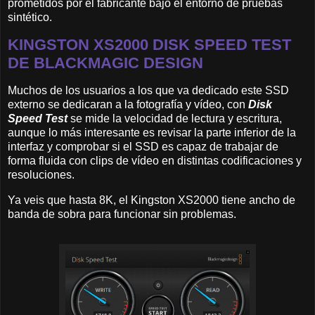
prometidos por el fabricante bajo el entorno de pruebas
sintético.
KINGSTON XS2000 DISK SPEED TEST
DE BLACKMAGIC DESIGN
Muchos de los usuarios a los que va dedicado este SSD
externo se dedicaran a la fotografía y vídeo, con
Disk
Speed Test
se mide la velocidad de lectura y escritura,
aunque lo más interesante es revisar la parte inferior de la
interfaz y comprobar si el SSD es capaz de trabajar de
forma fluida con clips de vídeo en distintas codificaciones y
resoluciones.
Ya veis que hasta 8K, el Kingston XS2000 tiene ancho de
banda de sobra para funcionar sin problemas.