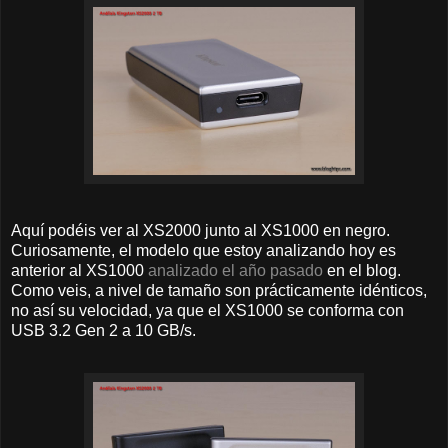
Aquí podéis ver al XS2000 junto al XS1000 en negro.
Curiosamente, el modelo que estoy analizando hoy es
anterior al XS1000
analizado el año pasado
en el blog.
Como veis, a nivel de tamaño son prácticamente idénticos,
no así su velocidad, ya que el XS1000 se conforma con
USB 3.2 Gen 2 a 10 GB/s.