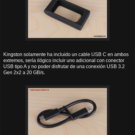
Kingston solamente ha incluido un cable USB C en ambos
extremos, sería ilógico incluir uno adicional con conector
USB tipo A y no poder disfrutar de una conexión USB 3.2
Gen 2x2 a 20 GB/s.