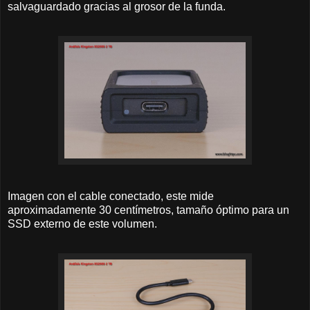
salvaguardado gracias al grosor de la funda.
Imagen con el cable conectado, este mide
aproximadamente 30 centímetros, tamaño óptimo para un
SSD externo de este volumen.