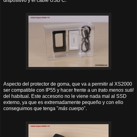
dispositivo y el cable USB C.
Aspecto del protector de goma, que va a permitir al XS2000
ser compatible con IP55 y hacer frente a un
trato menos sutil
del habitual. Este accesorio no le viene nada mal al SSD
externo, ya que es extremadamente pequeño y con ello
conseguimos que tenga "
más cuerpo
".