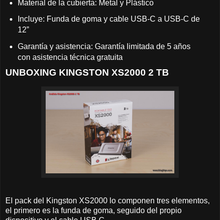
Material de la cubierta: Metal y Plástico
Incluye: Funda de goma y cable USB-C a USB-C de
12”
Garantía y asistencia: Garantía limitada de 5 años
con asistencia técnica gratuita
UNBOXING KINGSTON XS2000 2 TB
El pack del Kingston XS2000 lo componen tres elementos,
el primero es la funda de goma, seguido del propio