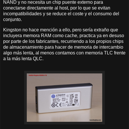
NAND y no necesita un chip puente externo para
conectarse directamente al host, por lo que se evitan
incompatibilidades y se reduce el coste y el consumo del
conjunto.
Kingston no hace mención a ello, pero sería extraño que
incluyera memora RAM como cache, practica ya en desuso
por parte de los fabricantes, recurriendo a los propios chips
de almacenamiento para hacer de memoria de intercambio
algo más lenta, al menos contamos con memoria TLC frente
a la más lenta QLC.