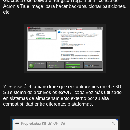
Gracias a este software, Kingston regala una licencia de
Acronis True Image, para hacer backups, clonar particiones,
etc.
Y este será el tamaño libre que encontraremos en el SSD.
Su sistema de archivos es
exFAT
, cada vez más utilizado
en sistemas de almacenamiento externo por su alta
compatibilidad entre diferentes plataformas.