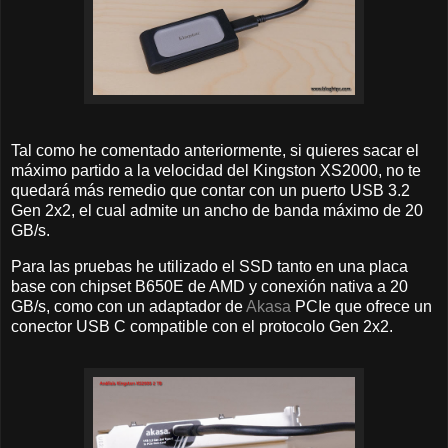
Tal como he comentado anteriormente, si quieres sacar el
máximo partido a la velocidad del Kingston XS2000, no te
quedará más remedio que contar con un puerto USB 3.2
Gen 2x2, el cual admite un ancho de banda máximo de 20
GB/s.
Para las pruebas he utilizado el SSD tanto en una placa
base con chipset B650E de AMD y conexión nativa a 20
GB/s, como con un adaptador de
Akasa
PCIe que ofrece un
conector USB C compatible con el protocolo Gen 2x2.