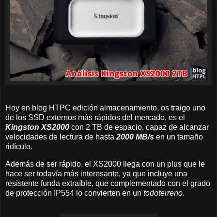
Hoy en blog HTPC edición almacenamiento, os traigo uno
de los SSD externos más rápidos del mercado, es el
Kingston XS2000
con 2 TB de espacio, capaz de alcanzar
velocidades de lectura de hasta
2000 MB/s
en un tamaño
ridículo.
Además de ser rápido, el XS2000 llega con un plus que le
hace ser todavía más interesante, ya que incluye una
resistente funda extraíble, que complementado con el grado
de protección IP554 lo convierten en un
todoterreno
.