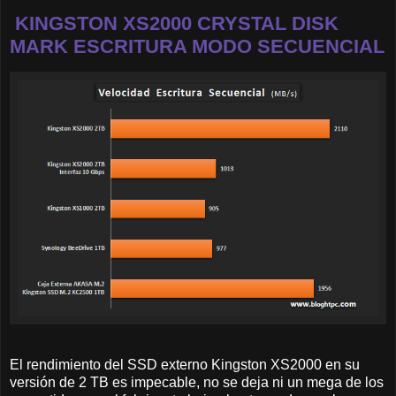
KINGSTON XS2000 CRYSTAL DISK
MARK ESCRITURA MODO SECUENCIAL
El rendimiento del SSD externo Kingston XS2000 en su
versión de 2 TB es impecable, no se deja ni un mega de los