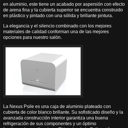
en aluminio, este tiene un acabado por aspersión con efecto
de arena fina y la cubierta superior se encuentra construido
en plástico y pintado con una sólida y brillante pintura.
La elegancia y el silencio combinado con los mejores
materiales de calidad conforman una de las mejores
opciones para nuestro salón.
La Nexus Psile es una caja de aluminio plateado con
cubierta de color blanco brillante. Su sofisticado diseño y la
avanzada construcción interior garantiza una buena
refrigeración de sus componentes y un óptimo