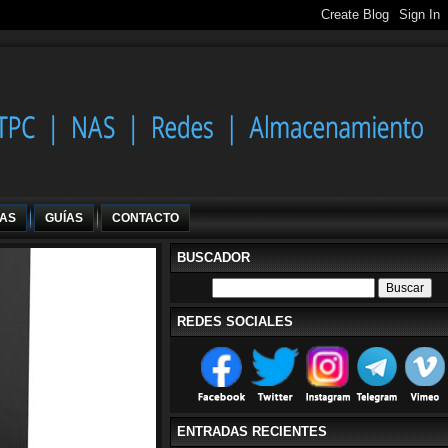
IAS
GUÍAS
CONTACTO
BUSCADOR
REDES SOCIALES
ENTRADAS RECIENTES