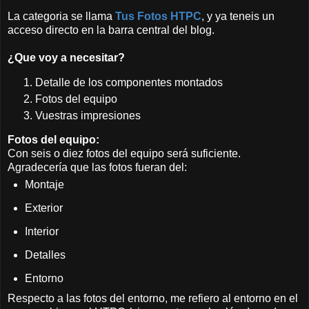
La categoria se llama
Tus Fotos HTPC
, y ya teneis un
acceso directo en la barra central del blog.
¿Que voy a necesitar?
Detalle de los componentes montados
Fotos del equipo
Vuestras impresiones
Fotos del equipo:
Con seis o diez fotos del equipo será suficiente.
Agradecería que las fotos fueran del:
Montaje
Exterior
Interior
Detalles
Entorno
Respecto a las fotos del entorno, me refiero al entorno en el