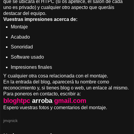
que se ubicara el HTPC (si os apetece, el salón de cada
uno es privado) y cualquier otro aspecto que queráis
destacar del equipo.
Vuestras impresiones acerca de:
Montaje
Acabado
Sonoridad
Software usado
Impresiones finales
Y cualquier otra cosa relacionada con el montaje.
En la entrada del blog, aparecerá tu nombre como
reconocimiento y, si tienes blog o web, un enlace al mismo.
Para poneros en contacto, escribir a:
bloghtpc
arroba
gmail.com
Espero vuestras fotos y comentarios del montaje.
jmqnick