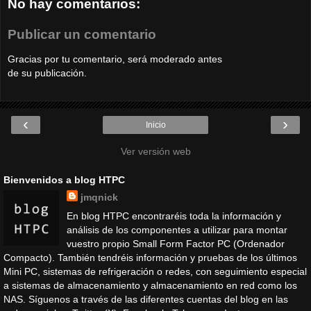
No hay comentarios:
Publicar un comentario
Gracias por tu comentario, será moderado antes
de su publicación.
‹
›
Inicio
Ver versión web
Bienvenidos a blog HTPC
jmqnick
En blog HTPC encontraréis toda la información y
análisis de los componentes a utilizar para montar
vuestro propio Small Form Factor PC (Ordenador
Compacto). También tendréis información y pruebas de los últimos
Mini PC, sistemas de refrigeración o redes, con seguimiento especial
a sistemas de almacenamiento y almacenamiento en red como los
NAS. Síguenos a través de las diferentes cuentas del blog en las