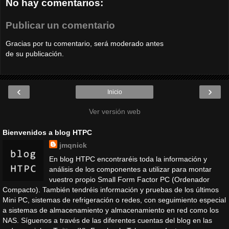
No hay comentarios:
Publicar un comentario
Gracias por tu comentario, será moderado antes
de su publicación.
‹
›
Inicio
Ver versión web
Bienvenidos a blog HTPC
jmqnick
En blog HTPC encontraréis toda la información y
análisis de los componentes a utilizar para montar
vuestro propio Small Form Factor PC (Ordenador
Compacto). También tendréis información y pruebas de los últimos
Mini PC, sistemas de refrigeración o redes, con seguimiento especial
a sistemas de almacenamiento y almacenamiento en red como los
NAS. Síguenos a través de las diferentes cuentas del blog en las