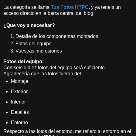
La categoria se llama
Tus Fotos HTPC
, y ya teneis un
acceso directo en la barra central del blog.
¿Que voy a necesitar?
Detalle de los componentes montados
Fotos del equipo
Vuestras impresiones
Fotos del equipo:
Con seis o diez fotos del equipo será suficiente.
Agradecería que las fotos fueran del:
Montaje
Exterior
Interior
Detalles
Entorno
Respecto a las fotos del entorno, me refiero al entorno en el