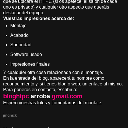
que se ubicara el HTPC (si os apetece, el salón de cada
uno es privado) y cualquier otro aspecto que queráis
destacar del equipo.
Vuestras impresiones acerca de:
Montaje
Acabado
Sonoridad
Software usado
Impresiones finales
Y cualquier otra cosa relacionada con el montaje.
En la entrada del blog, aparecerá tu nombre como
reconocimiento y, si tienes blog o web, un enlace al mismo.
Para poneros en contacto, escribir a:
bloghtpc
arroba
gmail.com
Espero vuestras fotos y comentarios del montaje.
jmqnick